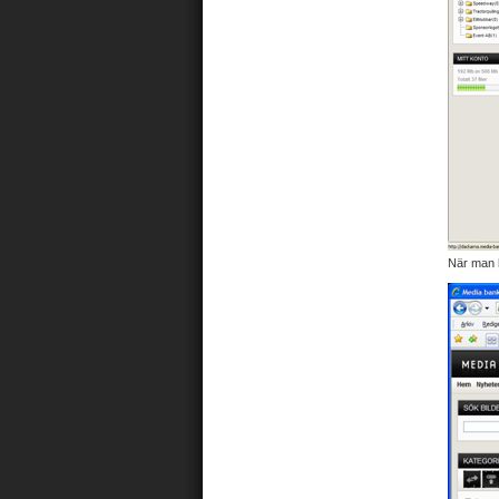
När man h