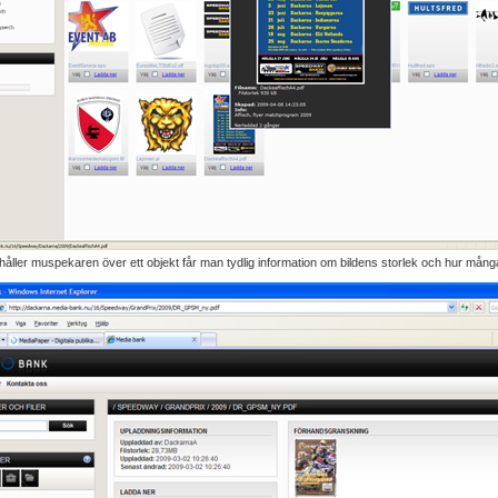
åller muspekaren över ett objekt får man tydlig information om bildens storlek och hur mång