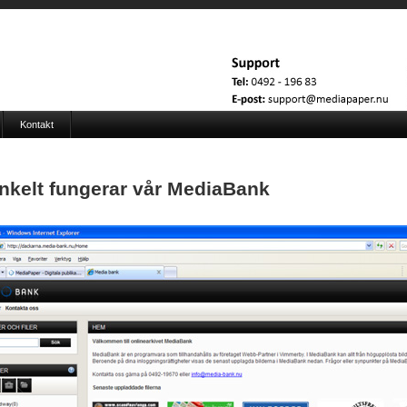
Kontakt
nkelt fungerar vår MediaBank