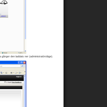
a gånger den laddats ner (administratörsläge).